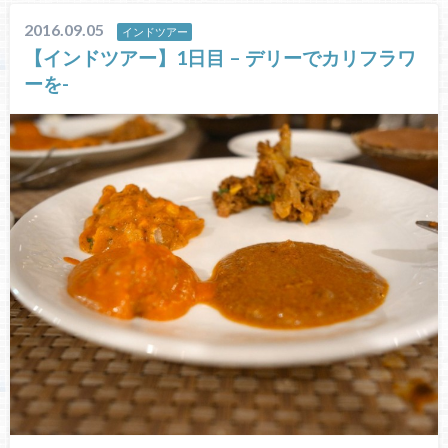
2016.09.05
インドツアー
【インドツアー】1日目 – デリーでカリフラワ
ーを-