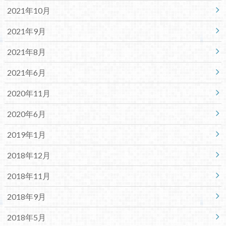
2021年10月
2021年9月
2021年8月
2021年6月
2020年11月
2020年6月
2019年1月
2018年12月
2018年11月
2018年9月
2018年5月