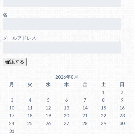
名
メールアドレス
2026年8月
月
火
水
木
金
土
日
1
2
3
4
5
6
7
8
9
10
11
12
13
14
15
16
17
18
19
20
21
22
23
24
25
26
27
28
29
30
31