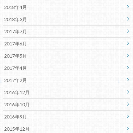
2018年4月
2018年3月
2017年7月
2017年6月
2017年5月
2017年4月
2017年2月
2016年12月
2016年10月
2016年9月
2015年12月