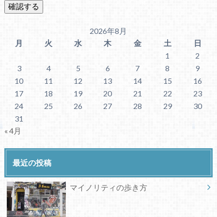
2026年8月
月
火
水
木
金
土
日
1
2
3
4
5
6
7
8
9
10
11
12
13
14
15
16
17
18
19
20
21
22
23
24
25
26
27
28
29
30
31
« 4月
最近の投稿
マイノリティの歩き方