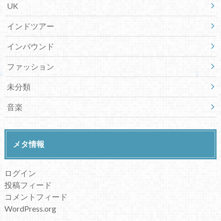
UK
インドツアー
インバウンド
ファッション
未分類
音楽
メタ情報
ログイン
投稿フィード
コメントフィード
WordPress.org