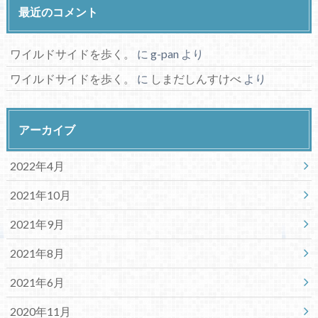
最近のコメント
ワイルドサイドを歩く。
に
g-pan
より
ワイルドサイドを歩く。
に
しまだしんすけべ
より
アーカイブ
2022年4月
2021年10月
2021年9月
2021年8月
2021年6月
2020年11月