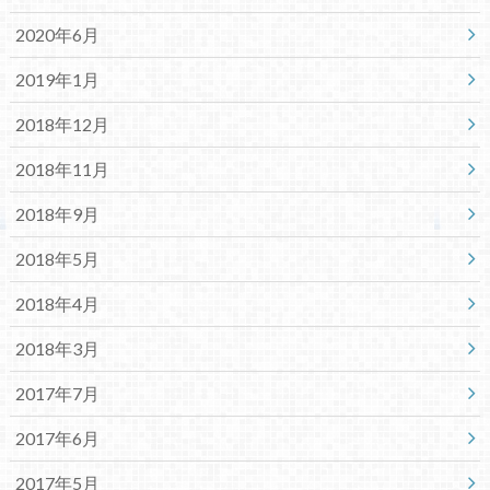
2020年6月
2019年1月
2018年12月
2018年11月
2018年9月
2018年5月
2018年4月
2018年3月
2017年7月
2017年6月
2017年5月