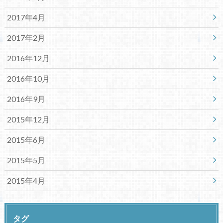
2017年4月
2017年2月
2016年12月
2016年10月
2016年9月
2015年12月
2015年6月
2015年5月
2015年4月
タグ