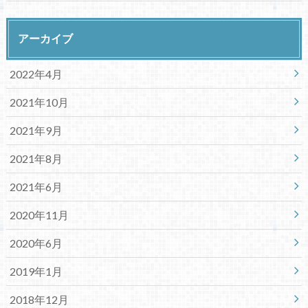
アーカイブ
2022年4月
2021年10月
2021年9月
2021年8月
2021年6月
2020年11月
2020年6月
2019年1月
2018年12月