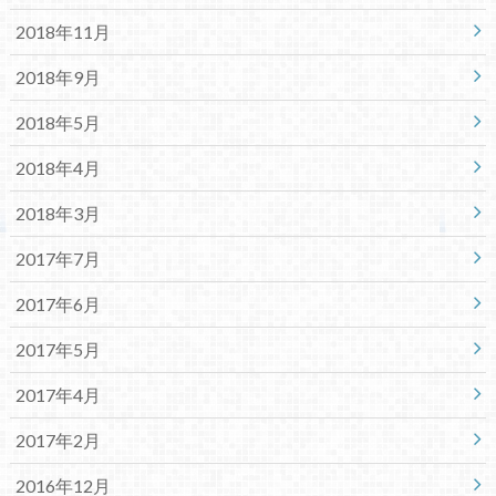
2018年11月
2018年9月
2018年5月
2018年4月
2018年3月
2017年7月
2017年6月
2017年5月
2017年4月
2017年2月
2016年12月