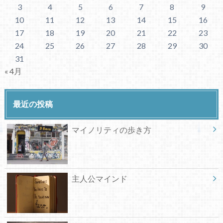
3
4
5
6
7
8
9
10
11
12
13
14
15
16
17
18
19
20
21
22
23
24
25
26
27
28
29
30
31
« 4月
最近の投稿
マイノリティの歩き方
主人公マインド