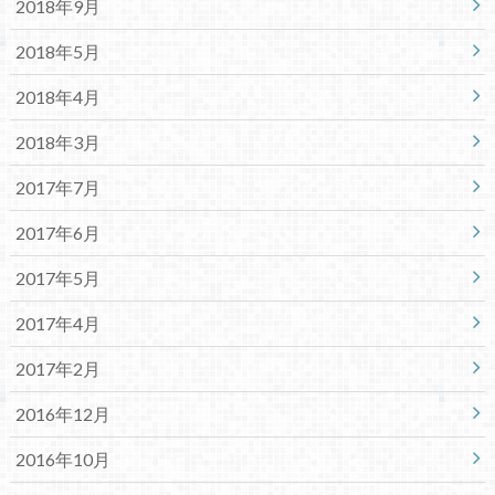
2018年9月
2018年5月
2018年4月
2018年3月
2017年7月
2017年6月
2017年5月
2017年4月
2017年2月
2016年12月
2016年10月