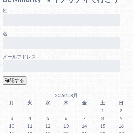
姓
名
メールアドレス
2026年8月
月
火
水
木
金
土
日
1
2
3
4
5
6
7
8
9
10
11
12
13
14
15
16