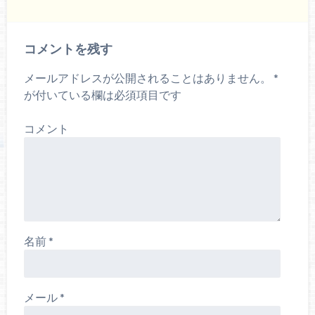
コメントを残す
メールアドレスが公開されることはありません。
*
が付いている欄は必須項目です
コメント
名前
*
メール
*