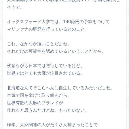
そうで。
オックスフォード大学では、140億円の予算をつけて
マリファナの研究を行っているとのこと。
これ、なかなか凄いことだよね。
それだけの可能性を認めているということだから。
残念ながら日本では逆行しているけど、
世界ではとても大麻が注目されている。
北海道なんてそこらへんに自生しているみたいだしね。
本気で国を挙げて取り組んだら、
世界有数の大麻のブランドが
作れると思うんだけどね。もったいない。
昨年、大麻関連の人がたくさん捕まったことで