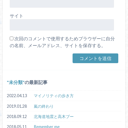
サイト
次回のコメントで使用するためブラウザーに自分
の名前、メールアドレス、サイトを保存する。
未分類
の最新記事
2022.04.13
マイノリティの歩き方
2019.01.28
嵐の終わり
2018.09.12
北海道地震と高木ブー
2018.05.11
Remember me