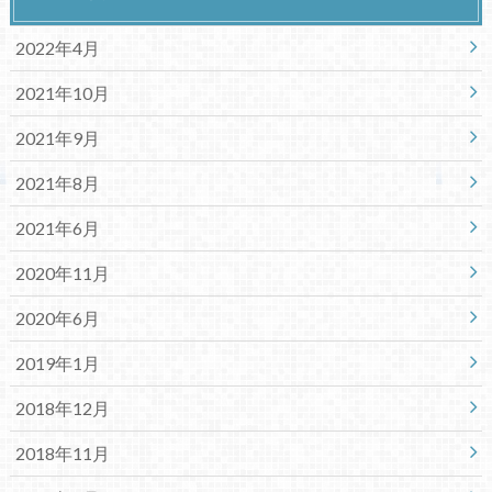
2022年4月
2021年10月
2021年9月
2021年8月
2021年6月
2020年11月
2020年6月
2019年1月
2018年12月
2018年11月