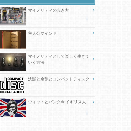
マイノリティの歩き方
主人公マインド
マイノリティとして楽しく生きて
いく方法
沈黙と余韻とコンパクトディスク
ウィットとパンクdeイギリス人