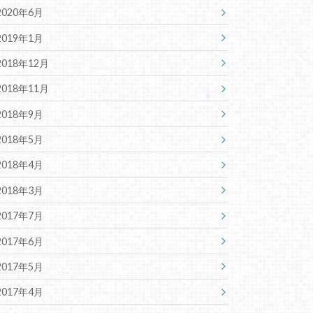
2020年6月
2019年1月
2018年12月
2018年11月
2018年9月
2018年5月
2018年4月
2018年3月
2017年7月
2017年6月
2017年5月
2017年4月