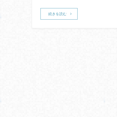
続きを読む