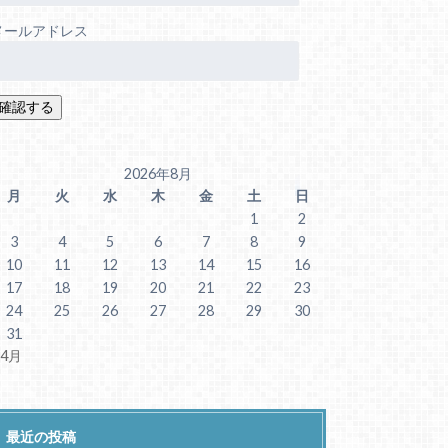
メールアドレス
2026年8月
月
火
水
木
金
土
日
1
2
3
4
5
6
7
8
9
10
11
12
13
14
15
16
17
18
19
20
21
22
23
24
25
26
27
28
29
30
31
 4月
最近の投稿