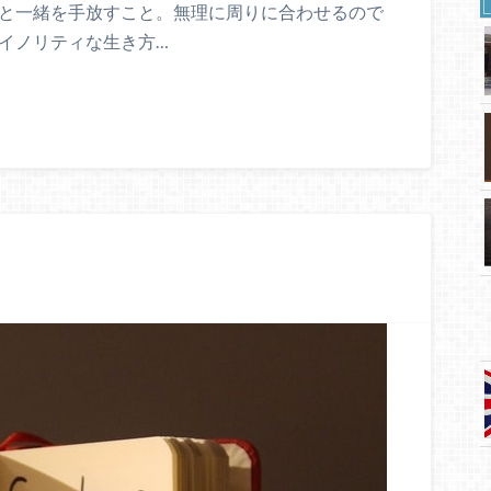
なと一緒を手放すこと。無理に周りに合わせるので
イノリティな生き方…