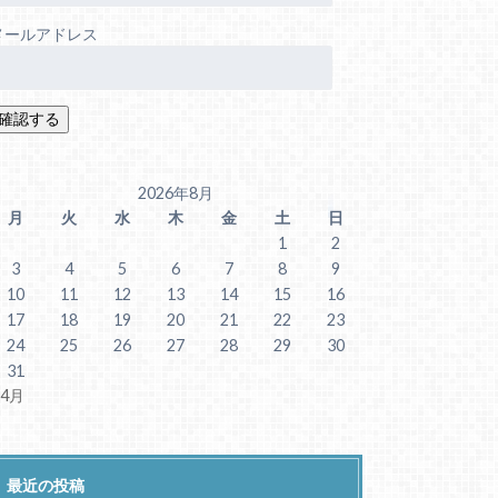
メールアドレス
2026年8月
月
火
水
木
金
土
日
1
2
3
4
5
6
7
8
9
10
11
12
13
14
15
16
17
18
19
20
21
22
23
24
25
26
27
28
29
30
31
 4月
最近の投稿