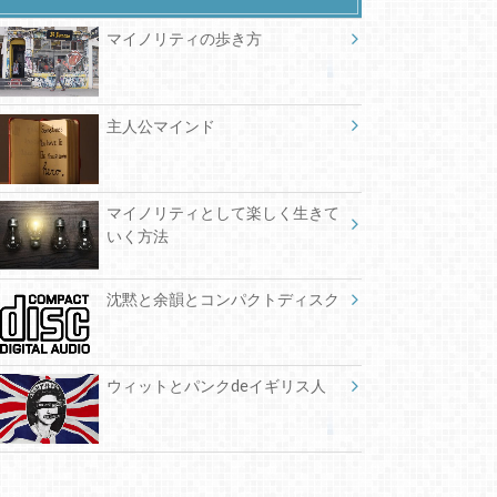
マイノリティの歩き方
主人公マインド
マイノリティとして楽しく生きて
いく方法
沈黙と余韻とコンパクトディスク
ウィットとパンクdeイギリス人