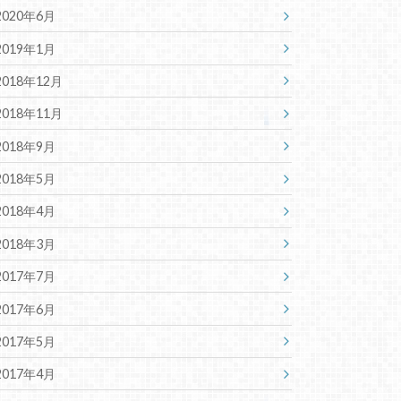
2020年6月
2019年1月
2018年12月
2018年11月
2018年9月
2018年5月
2018年4月
2018年3月
2017年7月
2017年6月
2017年5月
2017年4月