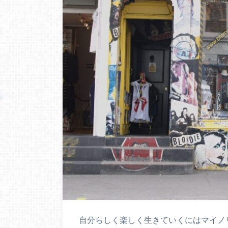
自分らしく楽しく生きていくにはマイノ