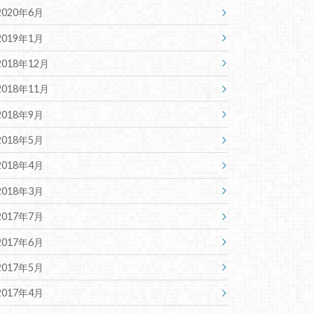
2020年6月
2019年1月
2018年12月
2018年11月
2018年9月
2018年5月
2018年4月
2018年3月
2017年7月
2017年6月
2017年5月
2017年4月