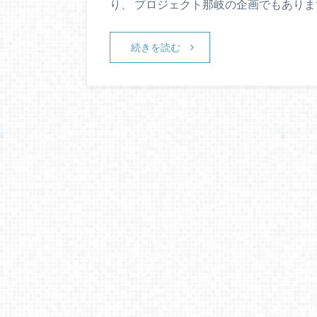
り、 プロジェクト那岐の企画でもありま
続きを読む