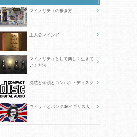
マイノリティの歩き方
主人公マインド
マイノリティとして楽しく生きて
いく方法
沈黙と余韻とコンパクトディスク
ウィットとパンクdeイギリス人