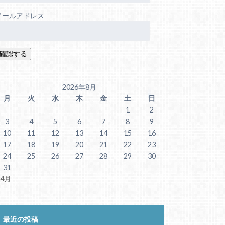
メールアドレス
2026年8月
月
火
水
木
金
土
日
1
2
3
4
5
6
7
8
9
10
11
12
13
14
15
16
17
18
19
20
21
22
23
24
25
26
27
28
29
30
31
 4月
最近の投稿