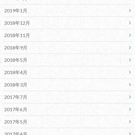
2019年1月
2018年12月
2018年11月
2018年9月
2018年5月
2018年4月
2018年3月
2017年7月
2017年6月
2017年5月
2017年4月