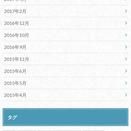
2017年2月
2016年12月
2016年10月
2016年9月
2015年12月
2015年6月
2015年5月
2015年4月
タグ