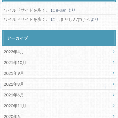
ワイルドサイドを歩く。
に
g-pan
より
ワイルドサイドを歩く。
に
しまだしんすけべ
より
アーカイブ
2022年4月
2021年10月
2021年9月
2021年8月
2021年6月
2020年11月
2020年6月