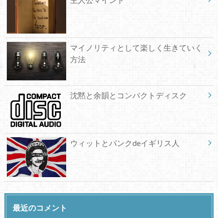
マイノリティとして楽しく生きていく
方法
沈黙と余韻とコンパクトディスク
ウィットとパンクdeイギリス人
最近のコメント