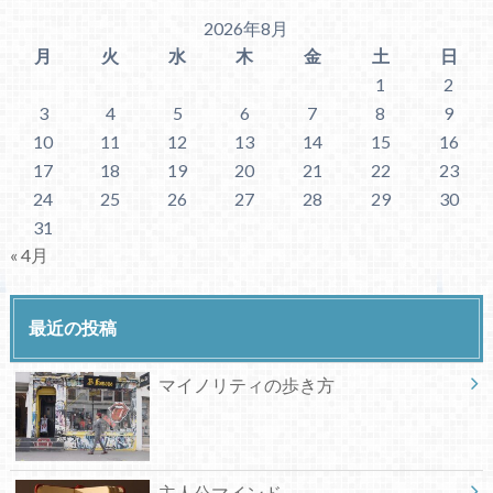
2026年8月
月
火
水
木
金
土
日
1
2
3
4
5
6
7
8
9
10
11
12
13
14
15
16
17
18
19
20
21
22
23
24
25
26
27
28
29
30
31
« 4月
最近の投稿
マイノリティの歩き方
主人公マインド