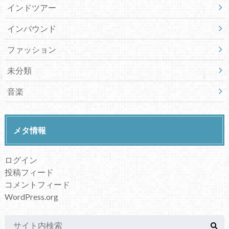
インドツアー
インバウンド
ファッション
未分類
音楽
メタ情報
ログイン
投稿フィード
コメントフィード
WordPress.org