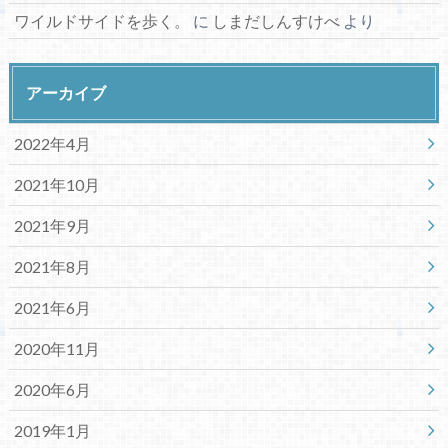
ワイルドサイドを歩く。
に
しまだしんすけべ
より
アーカイブ
2022年4月
2021年10月
2021年9月
2021年8月
2021年6月
2020年11月
2020年6月
2019年1月