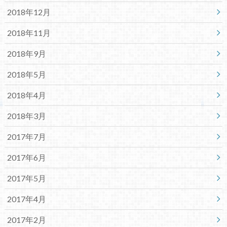
2018年12月
2018年11月
2018年9月
2018年5月
2018年4月
2018年3月
2017年7月
2017年6月
2017年5月
2017年4月
2017年2月