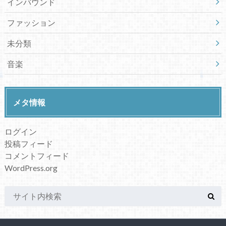
インバウンド
ファッション
未分類
音楽
メタ情報
ログイン
投稿フィード
コメントフィード
WordPress.org