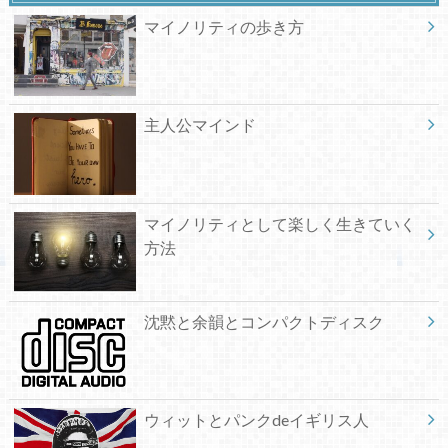
マイノリティの歩き方
主人公マインド
マイノリティとして楽しく生きていく
方法
沈黙と余韻とコンパクトディスク
ウィットとパンクdeイギリス人