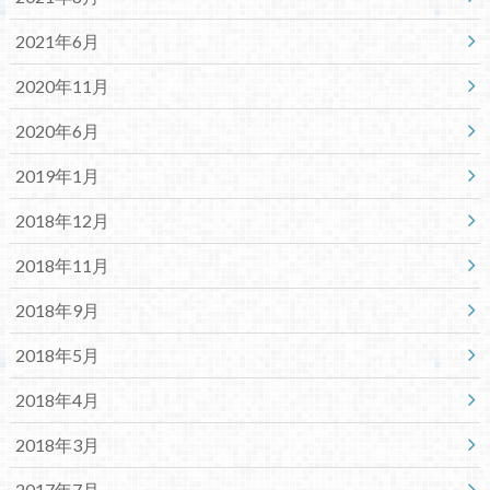
2021年6月
2020年11月
2020年6月
2019年1月
2018年12月
2018年11月
2018年9月
2018年5月
2018年4月
2018年3月
2017年7月