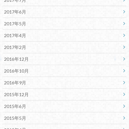
2017年6月
2017年5月
2017年4月
2017年2月
2016年12月
2016年10月
2016年9月
2015年12月
2015年6月
2015年5月