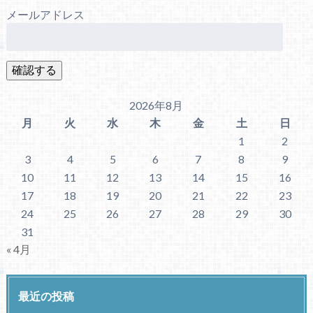
メールアドレス
2026年8月
月
火
水
木
金
土
日
1
2
3
4
5
6
7
8
9
10
11
12
13
14
15
16
17
18
19
20
21
22
23
24
25
26
27
28
29
30
31
« 4月
最近の投稿