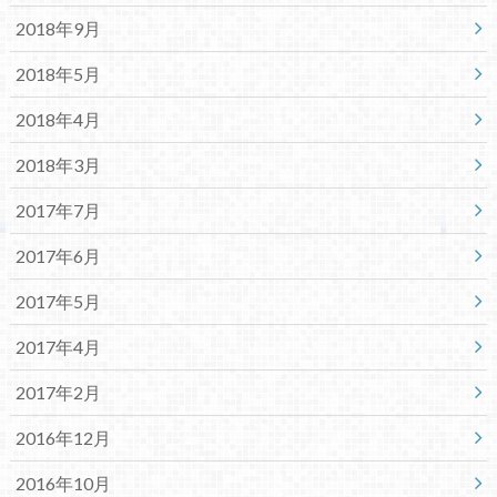
2018年9月
2018年5月
2018年4月
2018年3月
2017年7月
2017年6月
2017年5月
2017年4月
2017年2月
2016年12月
2016年10月