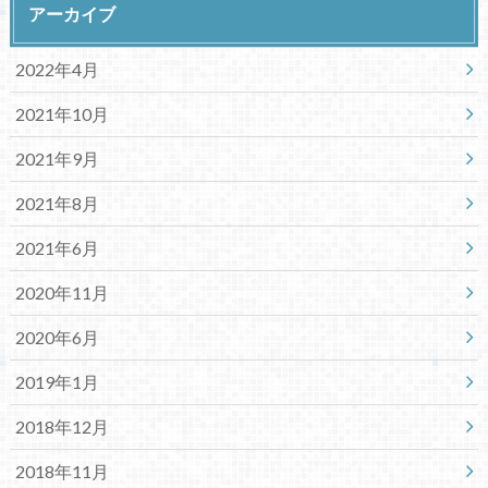
アーカイブ
2022年4月
2021年10月
2021年9月
2021年8月
2021年6月
2020年11月
2020年6月
2019年1月
2018年12月
2018年11月