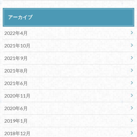
アーカイブ
2022年4月
2021年10月
2021年9月
2021年8月
2021年6月
2020年11月
2020年6月
2019年1月
2018年12月