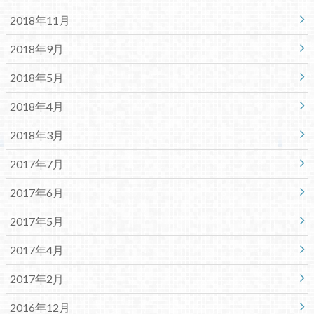
2018年11月
2018年9月
2018年5月
2018年4月
2018年3月
2017年7月
2017年6月
2017年5月
2017年4月
2017年2月
2016年12月