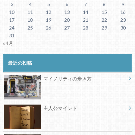
3
4
5
6
7
8
9
10
11
12
13
14
15
16
17
18
19
20
21
22
23
24
25
26
27
28
29
30
31
« 4月
最近の投稿
マイノリティの歩き方
主人公マインド