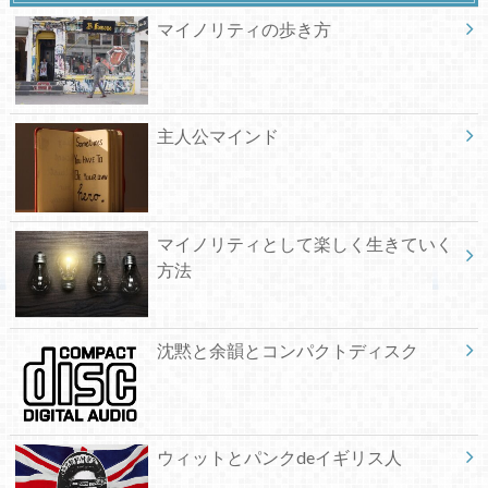
マイノリティの歩き方
主人公マインド
マイノリティとして楽しく生きていく
方法
沈黙と余韻とコンパクトディスク
ウィットとパンクdeイギリス人