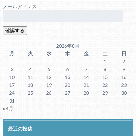
メールアドレス
2026年8月
月
火
水
木
金
土
日
1
2
3
4
5
6
7
8
9
10
11
12
13
14
15
16
17
18
19
20
21
22
23
24
25
26
27
28
29
30
31
« 4月
最近の投稿