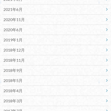
2021年6月
2020年11月
2020年6月
2019年1月
2018年12月
2018年11月
2018年9月
2018年5月
2018年4月
2018年3月
2017年7月