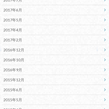
2017年6月
2017年5月
2017年4月
2017年2月
2016年12月
2016年10月
2016年9月
2015年12月
2015年6月
2015年5月