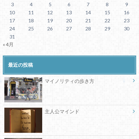
3
4
5
6
7
8
9
10
11
12
13
14
15
16
17
18
19
20
21
22
23
24
25
26
27
28
29
30
31
« 4月
最近の投稿
マイノリティの歩き方
主人公マインド