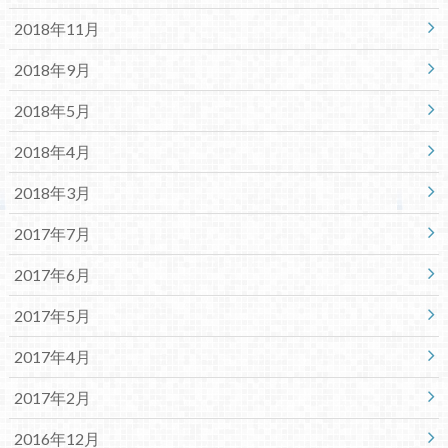
2018年11月
2018年9月
2018年5月
2018年4月
2018年3月
2017年7月
2017年6月
2017年5月
2017年4月
2017年2月
2016年12月