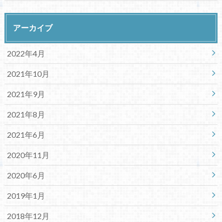
アーカイブ
2022年4月
2021年10月
2021年9月
2021年8月
2021年6月
2020年11月
2020年6月
2019年1月
2018年12月