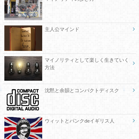
主人公マインド
マイノリティとして楽しく生きていく
方法
沈黙と余韻とコンパクトディスク
ウィットとパンクdeイギリス人