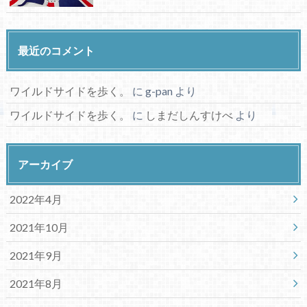
最近のコメント
ワイルドサイドを歩く。
に
g-pan
より
ワイルドサイドを歩く。
に
しまだしんすけべ
より
アーカイブ
2022年4月
2021年10月
2021年9月
2021年8月