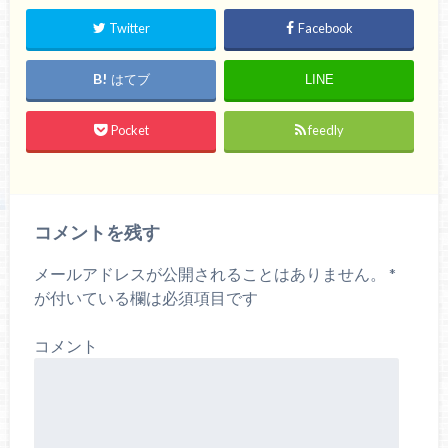
Twitter
Facebook
はてブ
LINE
Pocket
feedly
コメントを残す
メールアドレスが公開されることはありません。
*
が付いている欄は必須項目です
コメント