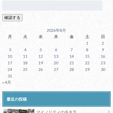
2026年8月
月
火
水
木
金
土
日
1
2
3
4
5
6
7
8
9
10
11
12
13
14
15
16
17
18
19
20
21
22
23
24
25
26
27
28
29
30
31
« 4月
最近の投稿
マイノリティの歩き方