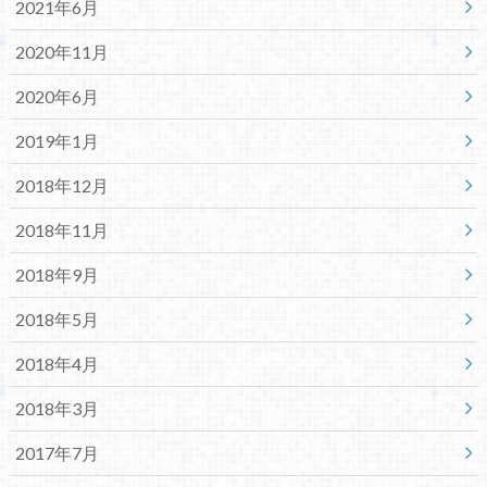
2021年6月
2020年11月
2020年6月
2019年1月
2018年12月
2018年11月
2018年9月
2018年5月
2018年4月
2018年3月
2017年7月