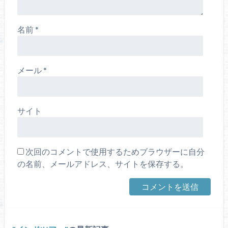
名前
*
メール
*
サイト
次回のコメントで使用するためブラウザーに自分
の名前、メールアドレス、サイトを保存する。