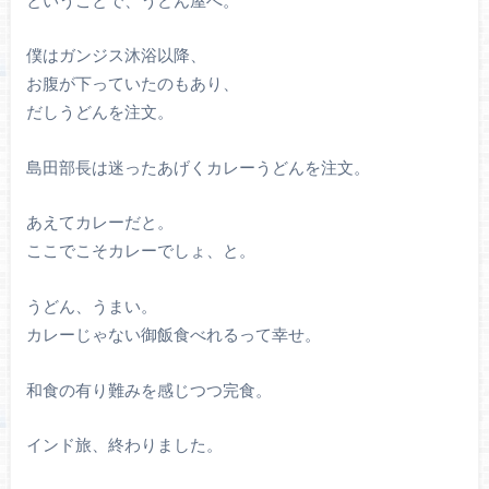
僕はガンジス沐浴以降、
お腹が下っていたのもあり、
だしうどんを注文。
島田部長は迷ったあげくカレーうどんを注文。
あえてカレーだと。
ここでこそカレーでしょ、と。
うどん、うまい。
カレーじゃない御飯食べれるって幸せ。
和食の有り難みを感じつつ完食。
インド旅、終わりました。