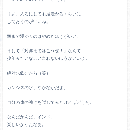
まあ、入るにしても足浸かるくらいに
しておくのがいいね。
頭まで浸かるのはやめたほうがいい。
まして「対岸まで泳ごうぜ！」なんて
少年みたいなこと言わないほうがいいよ。
絶対水飲むから（笑）
ガンジスの水、なかなかだよ。
自分の体の強さを試してみたければどうぞ。
なんだかんだ、インド。
楽しいかったなあ。