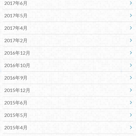
2017年6月
2017年5月
2017年4月
2017年2月
2016年12月
2016年10月
2016年9月
2015年12月
2015年6月
2015年5月
2015年4月