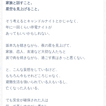
家族と話すこと。
星空を見上げること。
そう考えるとキャンドルナイトとかじゃなく、
年に一回くらい停電ナイトが
あってもいいかもしれない。
坂本九を聴きながら、夜の星を見上げて、
家族、恋人、友達など大切な人たちと
炭で肉を焼きながら、過ごす夜はきっと悪くない。
と、こんな妄想をしているけど、
もちろん今もそれどころじゃなく、
避難生活を強いられている人もいるし、
亡くなった人もいる。
でも安全が確保された人は
笑って暮らすのが一番だし、