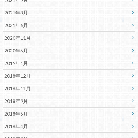
2021年8月
2021年6月
2020年11月
2020年6月
2019年1月
2018年12月
2018年11月
2018年9月
2018年5月
2018年4月