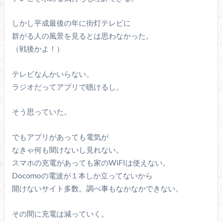
しかし平成最後の年に街灯テレビに
群がる人の風景を見るとは思わなかった。
（戦後かよ！）
テレビなんかいらない。
ラジオだってアプリで聴けるし。
そう思っていた。
でもアプリがあっても電気が
なきゃ何も聞けないし見れない。
スマホの充電があっても家のWiFIは使えない。
Docomoの電波が１本しか立ってないから
開けないサイト多数。調べ事もなかなかできない。
その間に充電は減っていく。