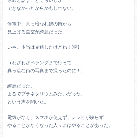
家族と話すことくらいしか
できなかったからかもしれない。
停電中、真っ暗な札幌の街から
見上げる星空が綺麗だった。
いや、本当は見逃したけどね！(笑)
（わざわざベランダまで行って
真っ暗な街の写真まで撮ったのに！）
綺麗だった、
まるでプラネタリウムみたいだった、
という声を聞いた。
電気がなく、スマホが使えず、テレビが映らず、
やることがなくなった人々にはやることがあった。