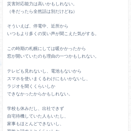
災害対応能力は高いかもしれない。
（冬だったら全然話は別だけどね）
そういえば、停電中、近所から
いつもより多くの笑い声が聞こえた気がする。
この時期の札幌にしては暖かかったから
窓が開いていたのも理由の一つかもしれない。
テレビも見れないし、電池もないから
スマホを使いまくるわけにもいかないし、
ラジオを聞くくらいしか
できなかったからかもしれない。
学校も休みだし、出社できず
自宅待機していた人もいたし、
家事もほとんどできないし、