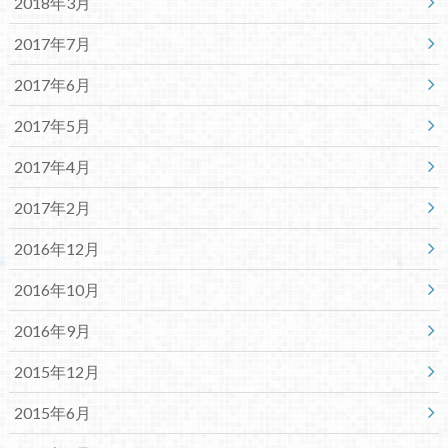
2018年3月
2017年7月
2017年6月
2017年5月
2017年4月
2017年2月
2016年12月
2016年10月
2016年9月
2015年12月
2015年6月