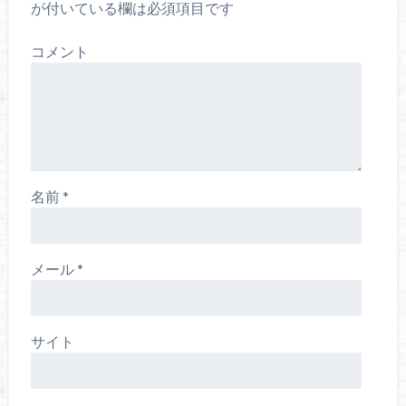
が付いている欄は必須項目です
コメント
名前
*
メール
*
サイト