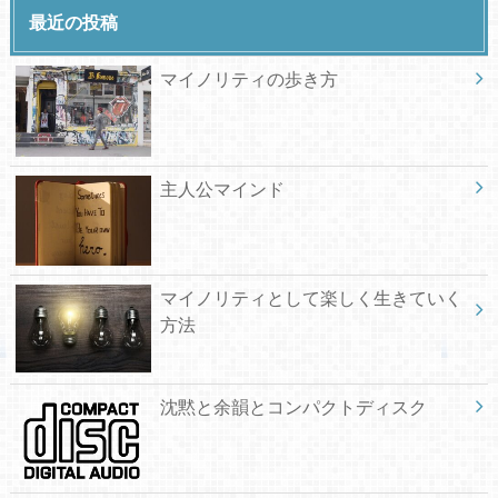
最近の投稿
マイノリティの歩き方
主人公マインド
マイノリティとして楽しく生きていく
方法
沈黙と余韻とコンパクトディスク