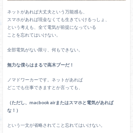
ネットがあれば大丈夫という万能感も、
スマホがあれば現金なくても生きていけるっしょ、
という考えも、全て電気が前提になっている
ことを忘れてはいけない。
全部電気がない限り、何もできない。
無力な僕らはまるで高木ブーだ！
ノマドワーカーです。ネットがあれば
どこでも仕事できますとか言っても、
（ただし、macbook airまたはスマホと電気があれば
な！）
という一文が省略されてこと忘れてはいけない。