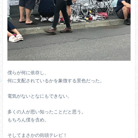
僕らが何に依存し、
何に支配されているかを象徴する景色だった。
電気がないとなにもできない。
多くの人が思い知ったことだと思う。
もちろん僕を含め。
そしてまさかの街頭テレビ！