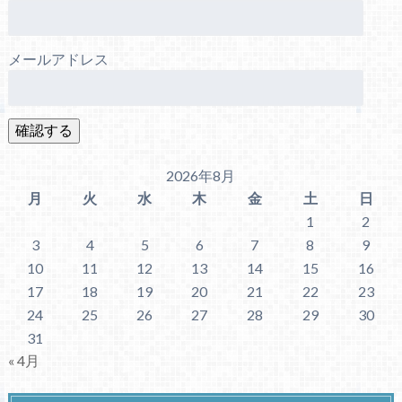
メールアドレス
2026年8月
月
火
水
木
金
土
日
1
2
3
4
5
6
7
8
9
10
11
12
13
14
15
16
17
18
19
20
21
22
23
24
25
26
27
28
29
30
31
« 4月