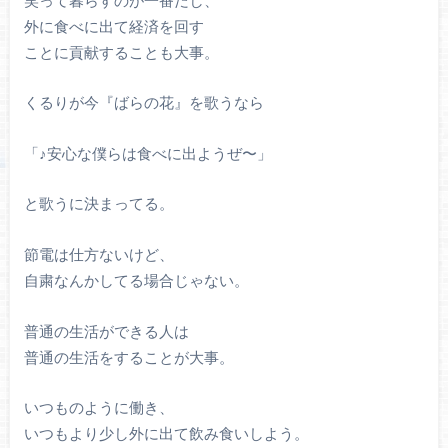
外に食べに出て経済を回す
ことに貢献することも大事。
くるりが今『ばらの花』を歌うなら
「♪安心な僕らは食べに出ようぜ〜」
と歌うに決まってる。
節電は仕方ないけど、
自粛なんかしてる場合じゃない。
普通の生活ができる人は
普通の生活をすることが大事。
いつものように働き、
いつもより少し外に出て飲み食いしよう。