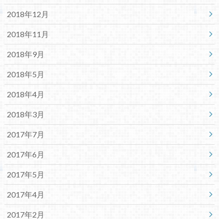
2018年12月
2018年11月
2018年9月
2018年5月
2018年4月
2018年3月
2017年7月
2017年6月
2017年5月
2017年4月
2017年2月