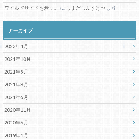
ワイルドサイドを歩く。
に
しまだしんすけべ
より
アーカイブ
2022年4月
2021年10月
2021年9月
2021年8月
2021年6月
2020年11月
2020年6月
2019年1月