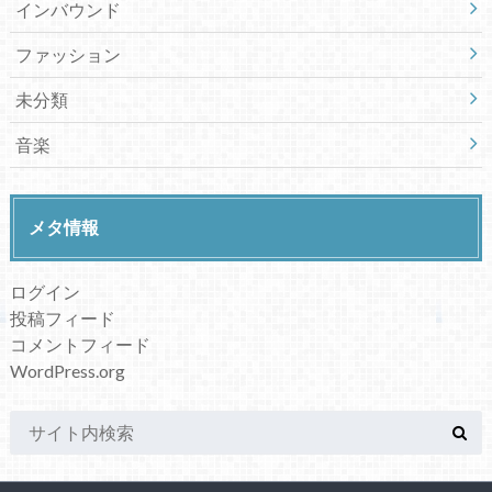
インバウンド
ファッション
未分類
音楽
メタ情報
ログイン
投稿フィード
コメントフィード
WordPress.org