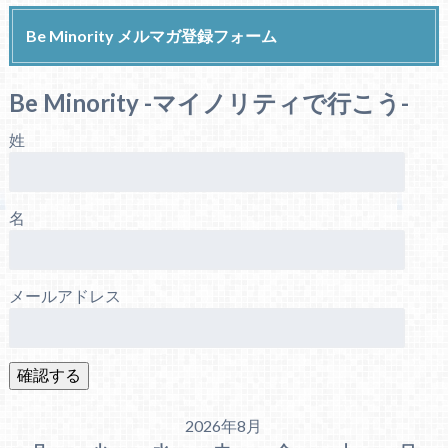
Be Minority メルマガ登録フォーム
Be Minority -マイノリティで行こう-
姓
名
メールアドレス
2026年8月