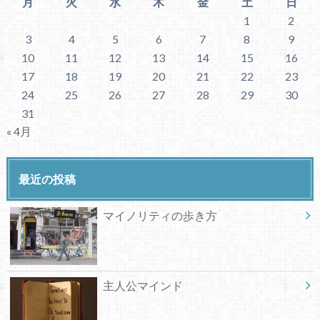
月
火
水
木
金
土
日
1
2
3
4
5
6
7
8
9
10
11
12
13
14
15
16
17
18
19
20
21
22
23
24
25
26
27
28
29
30
31
« 4月
最近の投稿
マイノリティの歩き方
主人公マインド