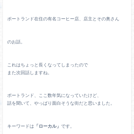
ポートランド在住の有名コーヒー店、店主とその奥さん
のお話。
これはちょっと長くなってしまったので
また次回話しますね。
ポートランド、ここ数年気になっていたけど、
話を聞いて、やっぱり面白そうな街だと思いました。
キーワードは
「ローカル」
です。