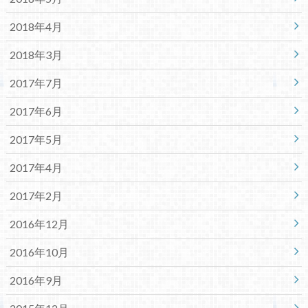
2018年4月
2018年3月
2017年7月
2017年6月
2017年5月
2017年4月
2017年2月
2016年12月
2016年10月
2016年9月