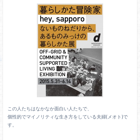
この人たちはなかなか面白い人たちで、
個性的でマイノリティな生き方をしている夫婦(メオト)で
す。