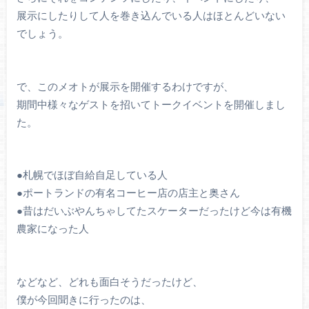
展示にしたりして人を巻き込んでいる人はほとんどいない
でしょう。
で、このメオトが展示を開催するわけですが、
期間中様々なゲストを招いてトークイベントを開催しまし
た。
●札幌でほぼ自給自足している人
●ポートランドの有名コーヒー店の店主と奥さん
●昔はだいぶやんちゃしてたスケーターだったけど今は有機
農家になった人
などなど、どれも面白そうだったけど、
僕が今回聞きに行ったのは、