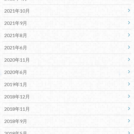
2021年10月
2021年9月
2021年8月
2021年6月
2020年11月
2020年6月
2019年1月
2018年12月
2018年11月
2018年9月
2018年5月