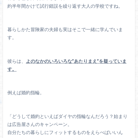
約半年間かけて試行錯誤を繰り返す大人の学校ですね。
暮らしかた冒険家の夫婦も実はそこで一緒に学んでいま
す。
彼らは、
よのなかのいろいろな”あたりまえ”を疑っていま
す。
例えば婚約指輪。
「どうして婚約といえばダイヤの指輪なんだろう？始まり
は広告屋さんのキャンペーン。
自分たちの暮らしにフィットするものをえらべばいいん