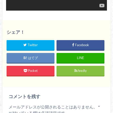
シェア！
Twitter
Facebook
はてブ
LINE
Pocket
feedly
コメントを残す
メールアドレスが公開されることはありません。
*
が付いている欄は必須項目です