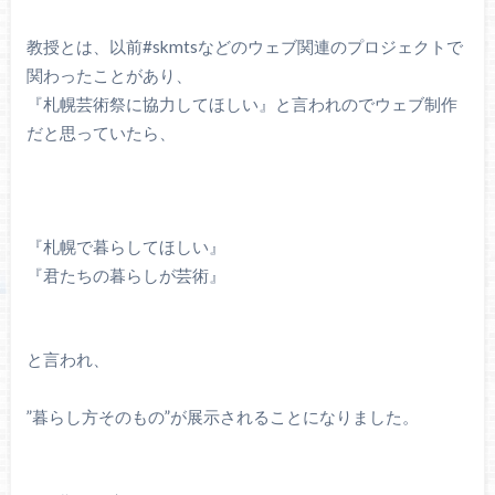
教授とは、以前#skmtsなどのウェブ関連のプロジェクトで
関わったことがあり、
『札幌芸術祭に協力してほしい』と言われのでウェブ制作
だと思っていたら、
『札幌で暮らしてほしい』
『君たちの暮らしが芸術』
と言われ、
”暮らし方そのもの”が展示されることになりました。