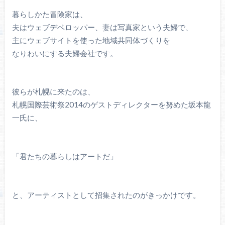
暮らしかた冒険家は、
夫はウェブデベロッパー、妻は写真家という夫婦で、
主にウェブサイトを使った地域共同体づくりを
なりわいにする夫婦会社です。
彼らが札幌に来たのは、
札幌国際芸術祭2014のゲストディレクターを努めた坂本龍
一氏に、
「君たちの暮らしはアートだ」
と、アーティストとして招集されたのがきっかけです。