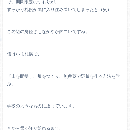
で、期間限定のつもりが、
すっかり札幌が気に入り住み着いてしまったと（笑）
この辺の身軽さもなかなか面白いですね。
僕はいま札幌で、
「山を開墾し、畑をつくり、無農薬で野菜を作る方法を学
ぶ」
学校のようなものに通っています。
春から雪が降り始めるまで、