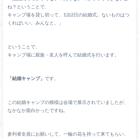
ね？ということで、
キャンプ場を貸し切って、1泊2日の結婚式。ないものはつ
くればいい。みんなと。」
ということで、
キャンプ場に親族・友人を呼んで結婚式を行います。
「結婚キャンプ」
です。
この結婚キャンプの模様は会場で展示されていましたが、
なかなか面白かったですね。
参列者全員にお願いして、一輪の花を持って来てもらい、