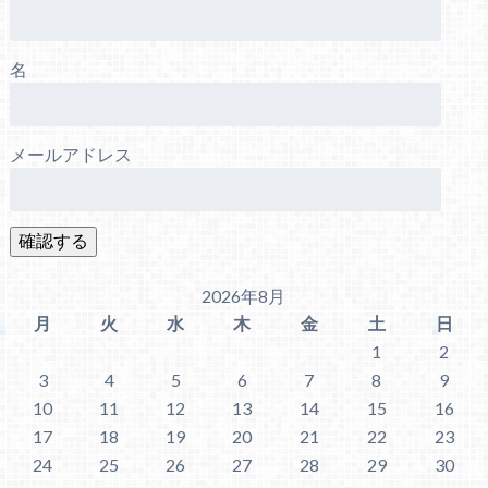
名
メールアドレス
2026年8月
月
火
水
木
金
土
日
1
2
3
4
5
6
7
8
9
10
11
12
13
14
15
16
17
18
19
20
21
22
23
24
25
26
27
28
29
30