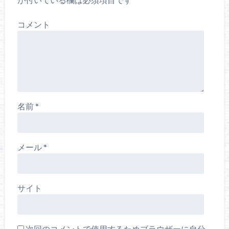
コメント
名前
*
メール
*
サイト
次回のコメントで使用するためブラウザーに自分