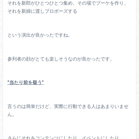
それを新郎がひとつひとつ集め、その場でブーケを作り、
それを新婦に渡しプロボーズする
という演出が良かったですね。
参列者の顔がとても楽しそうなのが良かったです。
”当たり前を疑う”
言うのは簡単だけど、実際に行動できる人はあまりいませ
ん。
さらにそれをコンテンツにしたり、イベントにしたり、