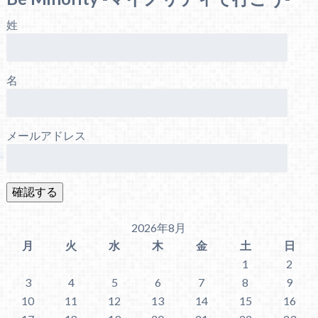
姓
名
メールアドレス
2026年8月
月
火
水
木
金
土
日
1
2
3
4
5
6
7
8
9
10
11
12
13
14
15
16