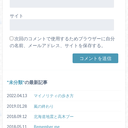
サイト
次回のコメントで使用するためブラウザーに自分
の名前、メールアドレス、サイトを保存する。
未分類
の最新記事
2022.04.13
マイノリティの歩き方
2019.01.28
嵐の終わり
2018.09.12
北海道地震と高木ブー
2018.05.11
Remember me