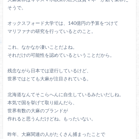
そうで。
オックスフォード大学では、140億円の予算をつけて
マリファナの研究を行っているとのこと。
これ、なかなか凄いことだよね。
それだけの可能性を認めているということだから。
残念ながら日本では逆行しているけど、
世界ではとても大麻が注目されている。
北海道なんてそこらへんに自生しているみたいだしね。
本気で国を挙げて取り組んだら、
世界有数の大麻のブランドが
作れると思うんだけどね。もったいない。
昨年、大麻関連の人がたくさん捕まったことで