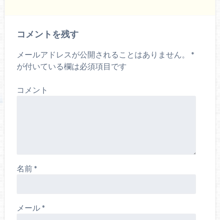
コメントを残す
メールアドレスが公開されることはありません。
*
が付いている欄は必須項目です
コメント
名前
*
メール
*