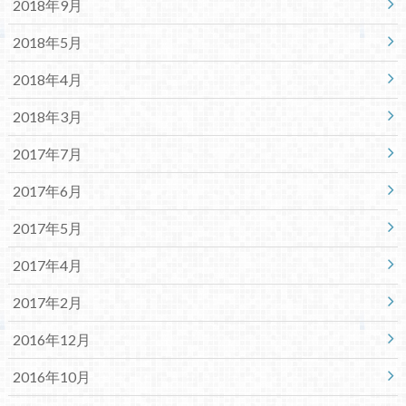
2018年9月
2018年5月
2018年4月
2018年3月
2017年7月
2017年6月
2017年5月
2017年4月
2017年2月
2016年12月
2016年10月