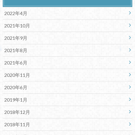
2022年4月
2021年10月
2021年9月
2021年8月
2021年6月
2020年11月
2020年6月
2019年1月
2018年12月
2018年11月