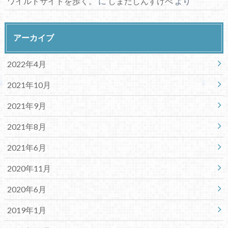
ワイルドサイドを歩く。
に
しまだしんすけべ
より
アーカイブ
2022年4月
2021年10月
2021年9月
2021年8月
2021年6月
2020年11月
2020年6月
2019年1月