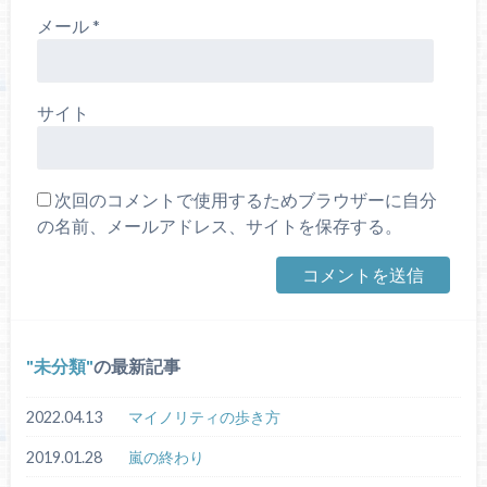
メール
*
サイト
次回のコメントで使用するためブラウザーに自分
の名前、メールアドレス、サイトを保存する。
未分類
の最新記事
2022.04.13
マイノリティの歩き方
2019.01.28
嵐の終わり