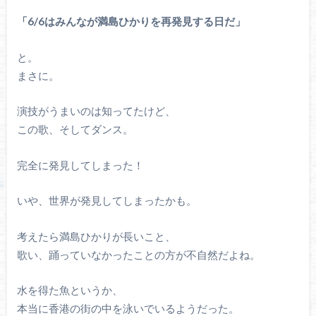
「6/6はみんなが満島ひかりを再発見する日だ」
と。
まさに。
演技がうまいのは知ってたけど、
この歌、そしてダンス。
完全に発見してしまった！
いや、世界が発見してしまったかも。
考えたら満島ひかりが長いこと、
歌い、踊っていなかったことの方が不自然だよね。
水を得た魚というか、
本当に香港の街の中を泳いでいるようだった。