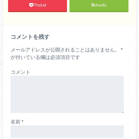
Pocket
feedly
コメントを残す
メールアドレスが公開されることはありません。
*
が付いている欄は必須項目です
コメント
名前
*