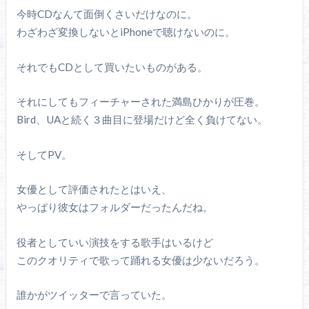
今時CDなんて面倒くさいだけなのに。
わざわざ変換しないとiPhoneで聴けないのに。
それでもCDとして買いたいものがある。
それにしてもフィーチャーされた満島ひかりが圧巻。
Bird、UAと続く３曲目に登場だけど全く負けてない。
そしてPV。
女優として評価されたとはいえ、
やっぱり彼女はフォルダーだったんだね。
役者としていい演技をする歌手はいるけど
このクオリティで歌って踊れる女優は少ないだろう。
誰かがツイッターで言っていた。