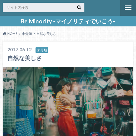
Be Minority -マイノリティでいこう-
HOME
未分類
自然な美しさ
2017.06.12
未分類
自然な美しさ