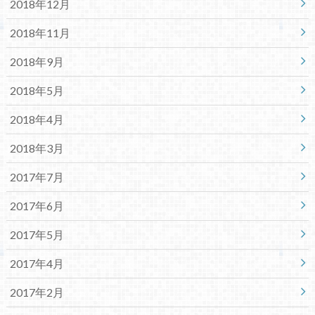
2018年12月
2018年11月
2018年9月
2018年5月
2018年4月
2018年3月
2017年7月
2017年6月
2017年5月
2017年4月
2017年2月