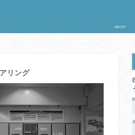
ABOUT
シェアリング