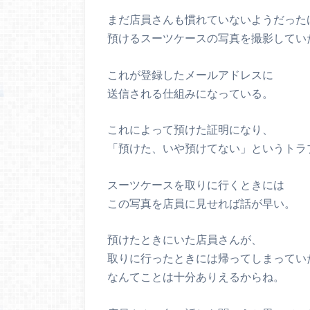
まだ店員さんも慣れていないようだった
預けるスーツケースの写真を撮影してい
これが登録したメールアドレスに
送信される仕組みになっている。
これによって預けた証明になり、
「預けた、いや預けてない」というトラ
スーツケースを取りに行くときには
この写真を店員に見せれば話が早い。
預けたときにいた店員さんが、
取りに行ったときには帰ってしまってい
なんてことは十分ありえるからね。