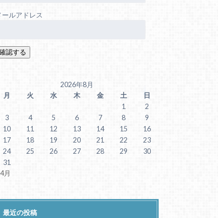
メールアドレス
2026年8月
月
火
水
木
金
土
日
1
2
3
4
5
6
7
8
9
10
11
12
13
14
15
16
17
18
19
20
21
22
23
24
25
26
27
28
29
30
31
 4月
最近の投稿