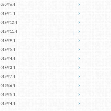
2020年6月
2019年1月
2018年12月
2018年11月
2018年9月
2018年5月
2018年4月
2018年3月
2017年7月
2017年6月
2017年5月
2017年4月