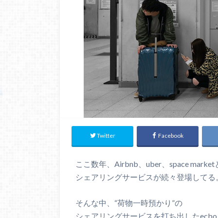
Twitter
Facebook
ここ数年、Airbnb、uber、space market
シェアリングサービスが続々登場してる
そんな中、“荷物一時預かり”の
シェアリングサービスを打ち出したecbo c