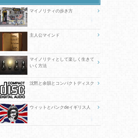
マイノリティの歩き方
主人公マインド
マイノリティとして楽しく生きて
いく方法
沈黙と余韻とコンパクトディスク
ウィットとパンクdeイギリス人